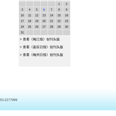
1
2
3
4
5
6
7
8
9
10
11
12
13
14
15
16
17
18
19
20
21
22
23
24
25
26
27
28
29
30
31
> 查看《梅江报》创刊头版
> 查看《嘉应日报》创刊头版
> 查看《梅州日报》创刊头版
3-2277999