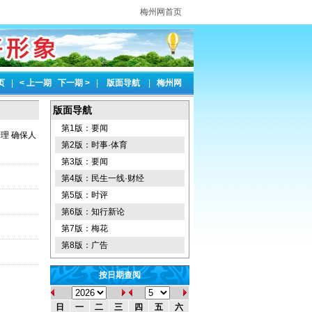
梅州网首页
页
|
< 上一期
下一期 >
|
版面导航
|
梅州网
版面导航
第1版：要闻
理 确保人
第2版：时事·体育
第3版：要闻
第4版：民生一线·财经
第5版：时评
第6版：知行新论
第7版：梅花
第8版：广告
按日期查阅
日
一
二
三
四
五
六