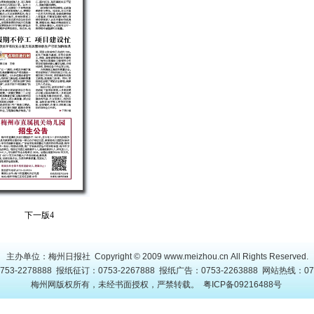
下一版
4
主办单位：梅州日报社 Copyright © 2009
www.meizhou.cn
All Rights Reserved.
3-2278888 报纸征订：0753-2267888 报纸广告：0753-2263888 网站热线：075
梅州网版权所有，未经书面授权，严禁转载。
粤ICP备09216488号