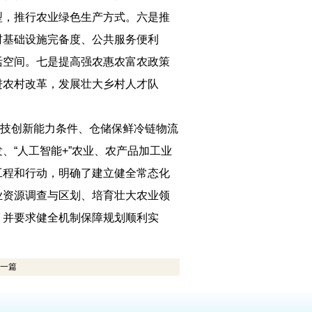
型，推行农业绿色生产方式。六是推
村基础设施完备度、公共服务便利
活空间。七是提高强农惠农富农政策
进农村改革，发展壮大乡村人才队
技创新能力条件、仓储保鲜冷链物流
、“人工智能+”农业、农产品加工业
工程和行动，明确了建立健全常态化
业资源调查与区划、培育壮大农业领
，并要求健全机制保障规划顺利实
一篇