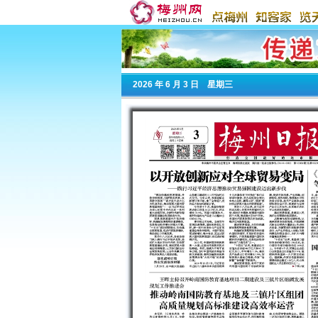
2026
年 6 月 3 日 星期
三