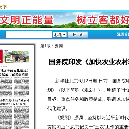
返回首
第1版：
要闻
国务院印发《加快农业农村
新华社北京6月2日电 日前，国务院
划》（以下简称《规划》），明确了“十
目标、重点任务和政策措施，强调以加
代化建设。
《规划》强调，坚持以习近平新时代
贯彻习近平总书记关于“三农”工作的重