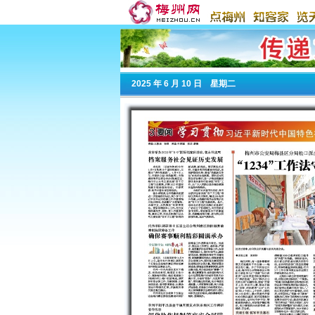
2025
年 6 月 10 日 星期
二