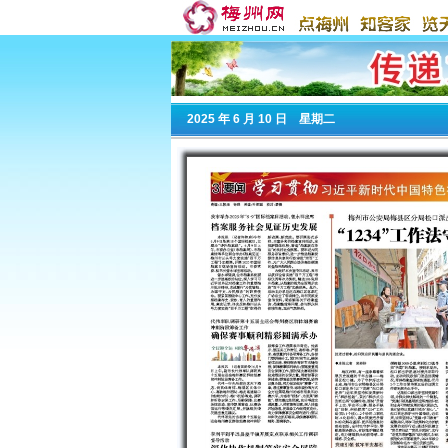
2025
年 6 月 10 日 星期
二